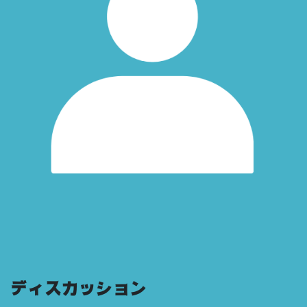
ディスカッション