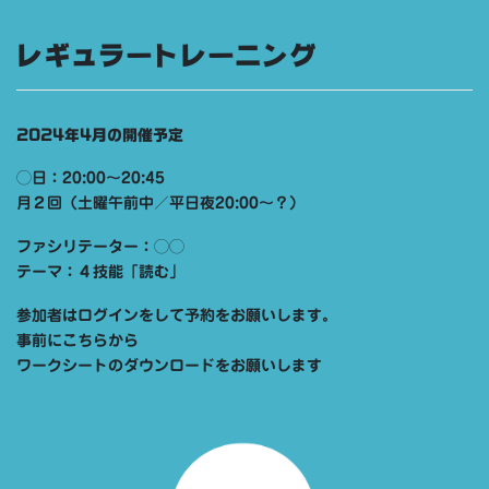
レギュラートレーニング
2024年4月の開催予定
◯日：20:00〜20:45
月２回（土曜午前中／平日夜20:00～？）
ファシリテーター：◯◯
テーマ：４技能「読む」
参加者はログインをして予約をお願いします。
事前にこちらから
ワークシートのダウンロードをお願いします